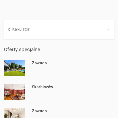
Kalkulator
Oferty specjalne
Zawada
Skarbiszów
Zawada