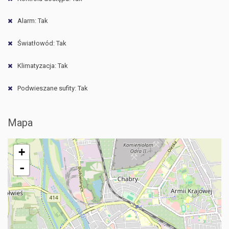
Alarm: Tak
Światłowód: Tak
Klimatyzacja: Tak
Podwieszane sufity: Tak
Mapa
+
-