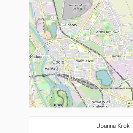
Joanna Krok