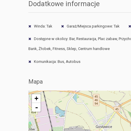
Dodatkowe informacje
Winda: Tak
Garaż/Miejsca parkingowe: Tak
Dostępne w okolicy: Bar, Restauracja, Plac zabaw, Przych
Bank, Żłobek, Fitness, Sklep, Centrum handlowe
Komunikacja: Bus, Autobus
Mapa
+
-