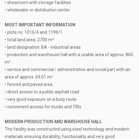
• showroom with storage facilities
• wholesaler or distribution center
MOST IMPORTANT INFORMATION
• plots no. 1016/4 and 1199/1
• total land area: 2700 m²
• land designation: BA - industrial areas
• production and warehouse hall with a usable area of approx. 860
m²
• service and commercial / administrative and social part with an
area of approx. 69.01 m²
• fenced and paved area
• direct access to a public asphalt road
• very good exposure on a busy route
• convenient access for trucks and TIRs
MODERN PRODUCTION AND WAREHOUSE HALL
The facility was constructed using steel technology and modern
materials ensuring durability, functionality and very good