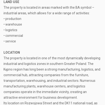
LAND USE
The property is located in areas marked with the BA symbol –
industrial areas, which allows for a wide range of activities:
• production
• warehouse
• logistics
• commercial
• service
LOCATION
The property is located in one of the most dynamically developing
industrial and logistics zones in southern Greater Poland. The
Kępno region has long been a strong manufacturing, logistics, and
commercial hub, attracting companies from the furniture,
transportation, warehousing, and industrial sectors. Numerous
manufacturing plants, warehouse centers, and logistics
companies operate in the immediate vicinity, creating an
attractive environment for business development.
Its location on Rozwojowa Street and the DK11 national road, as