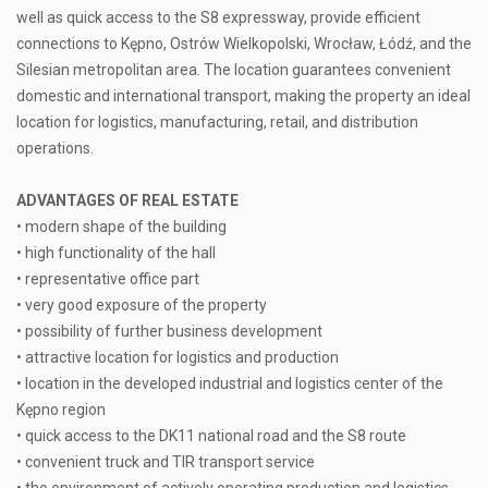
well as quick access to the S8 expressway, provide efficient
connections to Kępno, Ostrów Wielkopolski, Wrocław, Łódź, and the
Silesian metropolitan area. The location guarantees convenient
domestic and international transport, making the property an ideal
location for logistics, manufacturing, retail, and distribution
operations.
ADVANTAGES OF REAL ESTATE
• modern shape of the building
• high functionality of the hall
• representative office part
• very good exposure of the property
• possibility of further business development
• attractive location for logistics and production
• location in the developed industrial and logistics center of the
Kępno region
• quick access to the DK11 national road and the S8 route
• convenient truck and TIR transport service