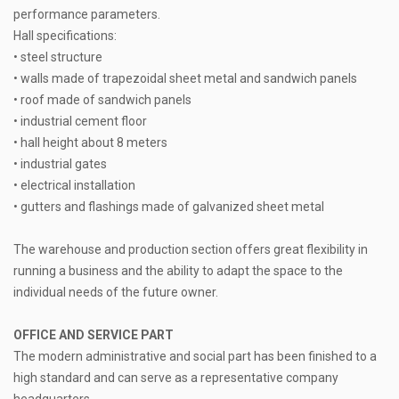
performance parameters.
Hall specifications:
• steel structure
• walls made of trapezoidal sheet metal and sandwich panels
• roof made of sandwich panels
• industrial cement floor
• hall height about 8 meters
• industrial gates
• electrical installation
• gutters and flashings made of galvanized sheet metal
The warehouse and production section offers great flexibility in
running a business and the ability to adapt the space to the
individual needs of the future owner.
OFFICE AND SERVICE PART
The modern administrative and social part has been finished to a
high standard and can serve as a representative company