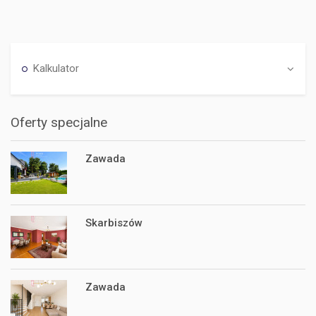
Kalkulator
Oferty specjalne
Zawada
Skarbiszów
Zawada