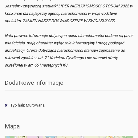
Jesteśmy zwycięzcą statuetki LIDER NIERUCHOMOŚCI OTODOM 2022 w
konkursie dla najlepszej agencji nieruchomości w województwie
opolskim. ZAMIEŃ NASZE DOŚWIADCZENIE W SWÓJ SUKCES.
Nota prawna: Informacje dotyczące opisu nieruchomości podane są przez
właściciela, mają charakter wyłącznie informacyjny i mogą podlegać
aktualizacji. Oferta dotycząca nieruchomości stanowi zaproszenie do
rokowań zgodnie z art. 71 Kodeksu Cywilnego i nie stanowi oferty
określonej w art. 66 i następnych KC.
Dodatkowe informacje
Typ hali: Murowana
Mapa