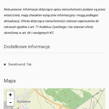
Nota prawna: Informacje dotyczące opisu nieruchomości podane są przez
właściciela, mają charakter wyłącznie informacyjny i mogą podlegać
aktualizacji. Oferta dotycząca nieruchomości stanowi zaproszenie do
rokowań zgodnie z art. 71 Kodeksu Cywilnego i nie stanowi oferty
określonej w art. 66 i następnych KC.
Dodatkowe informacje
Światłowód: Tak
Mapa
+
-