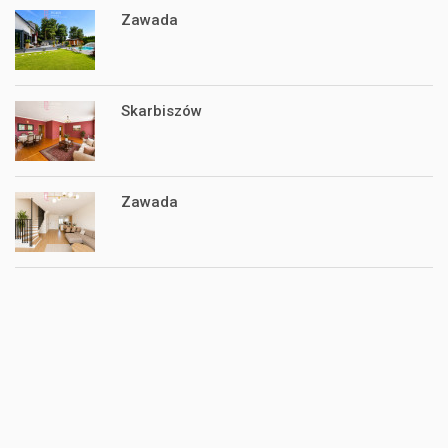
Zawada
Skarbiszów
Zawada