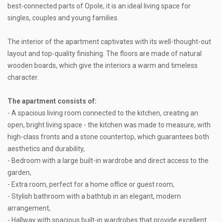
best-connected parts of Opole, it is an ideal living space for
singles, couples and young families.
The interior of the apartment captivates with its well-thought-out
layout and top-quality finishing. The floors are made of natural
wooden boards, which give the interiors a warm and timeless
character.
The apartment consists of:
- A spacious living room connected to the kitchen, creating an
open, bright living space - the kitchen was made to measure, with
high-class fronts and a stone countertop, which guarantees both
aesthetics and durability,
- Bedroom with a large built-in wardrobe and direct access to the
garden,
- Extra room, perfect for a home office or guest room,
- Stylish bathroom with a bathtub in an elegant, modern
arrangement,
- Hallway with spacious built-in wardrobes that provide excellent