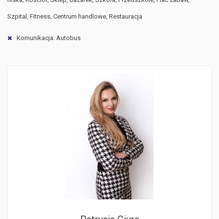
Szpital, Fitness, Centrum handlowe, Restauracja
Komunikacja: Autobus