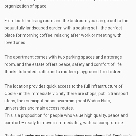
organization of space.
From both the living room and the bedroom you can go out to the
beautifully landscaped garden with a seating set - the perfect
place for morning coffee, relaxing after work or meeting with
loved ones.
The apartment comes with two parking spaces and a storage
room, and the estate offers peace, safety and comfort of life
thanks to limited traffic and a modern playground for children.
The location provides quick access to the full infrastructure of
Opole - in the immediate vicinity there are shops, public transport
stops, the municipal indoor swimming pool Wodna Nuta,
universities and main access routes.
This is a proposition for people who value high quality, peace and
comfort – ready to move in immediately, without compromise.
Zadzwoń i umów się na bezpłatną prezentację nieruchomości. Serdecznie