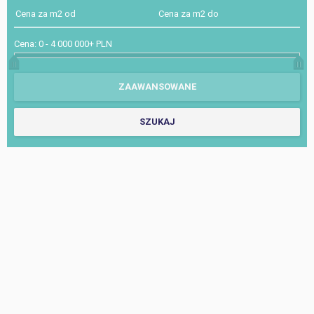
Cena:
0
-
4 000 000+ PLN