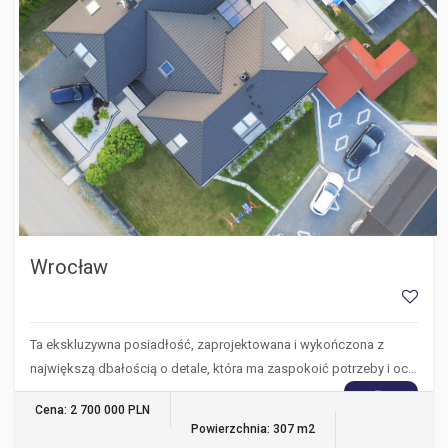
Wrocław
Ta ekskluzywna posiadłość, zaprojektowana i wykończona z
największą dbałością o detale, która ma zaspokoić potrzeby i oc…
WIĘCEJ
Cena: 2 700 000 PLN
Powierzchnia: 307 m2