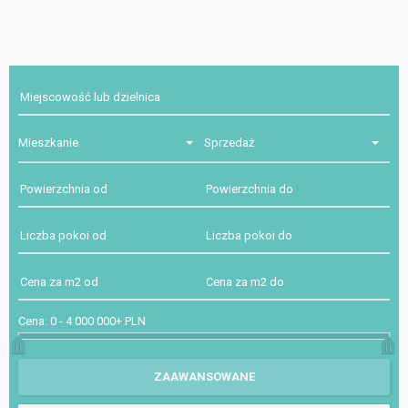
Mieszkanie
Sprzedaż
Cena:
0
-
4 000 000+ PLN