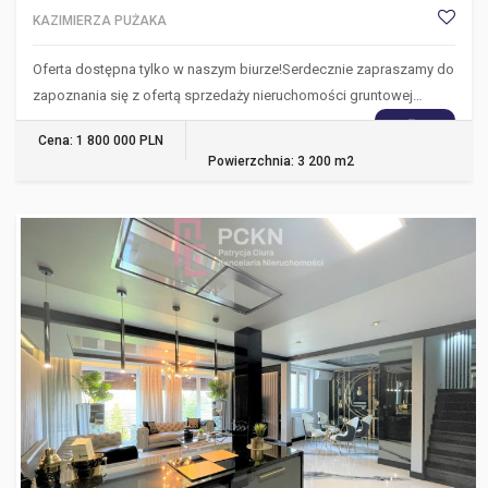
KAZIMIERZA PUŻAKA
Oferta dostępna tylko w naszym biurze!Serdecznie zapraszamy do
zapoznania się z ofertą sprzedaży nieruchomości gruntowej…
WIĘCEJ
Cena: 1 800 000 PLN
Powierzchnia: 3 200 m2
OPOLE