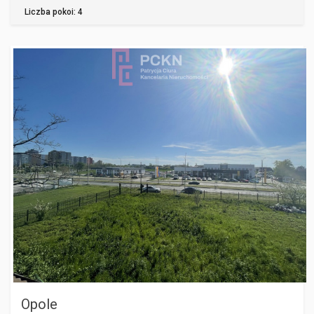
Liczba pokoi: 4
OPOLE
Opole