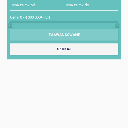
Cena:
0
-
4 000 000+ PLN