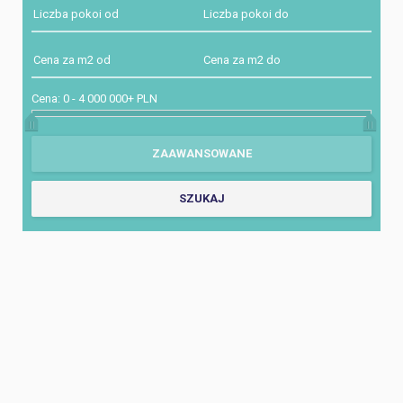
Cena:
0
-
4 000 000+ PLN